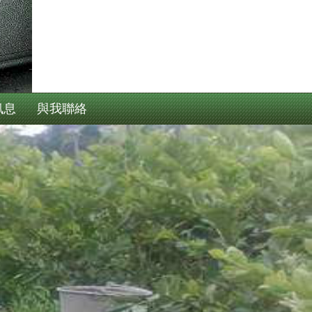
訊息
與我聯絡