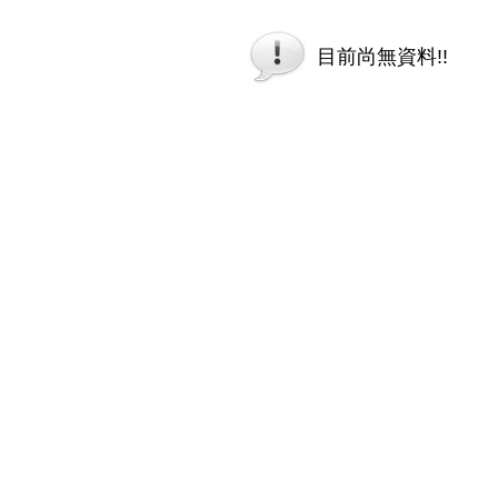
目前尚無資料!!