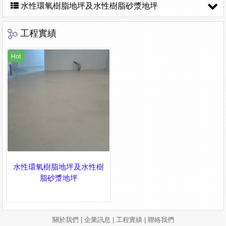
水性環氧樹脂地坪及水性樹脂砂漿地坪
工程實績
Hot
水性環氧樹脂地坪及水性樹
脂砂漿地坪
關於我們
|
企業訊息
|
工程實績
|
聯絡我們