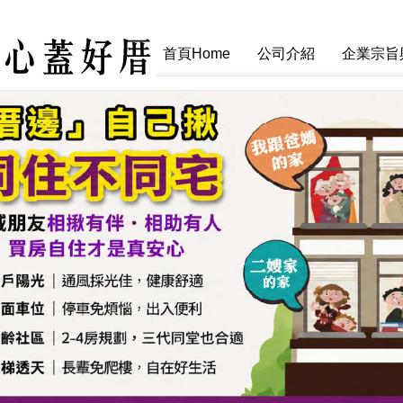
首頁Home
公司介紹
企業宗旨