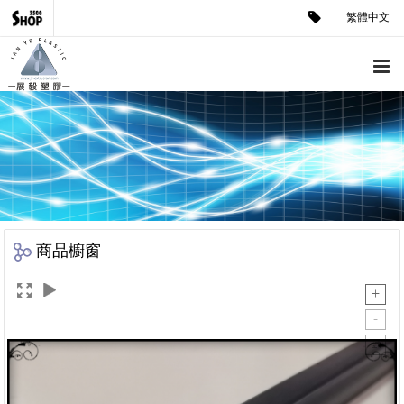
繁體中文
商品櫥窗