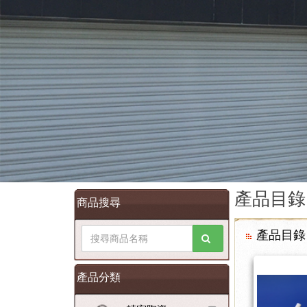
產品目錄
商品搜尋
產品目錄
產品分類