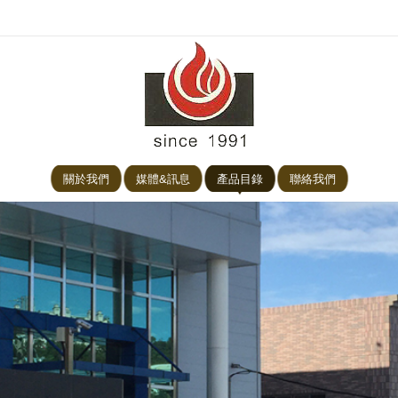
關於我們
媒體&訊息
產品目錄
聯絡我們