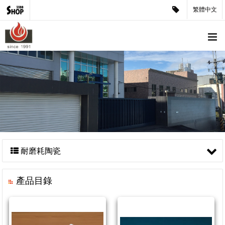
繁體中文
耐磨耗陶瓷
產品目錄