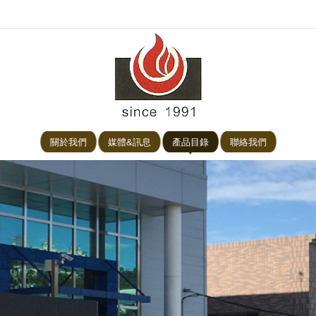
關於我們
媒體&訊息
產品目錄
聯絡我們