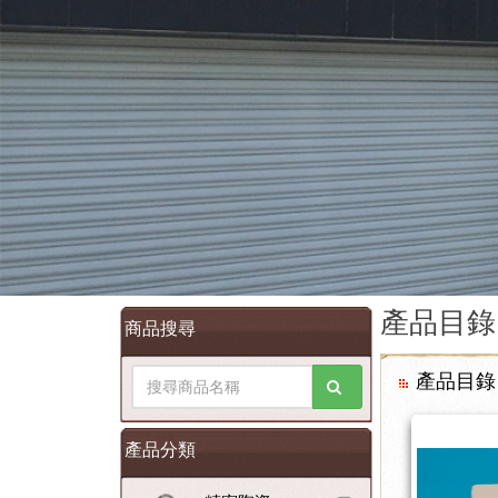
產品目錄
商品搜尋
產品目錄
產品分類