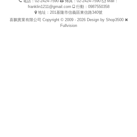
電話：02-2424-7590
傳真：02-2424-7590
Mail：
franklin1211@gmail.com
行動：0987550358
地址：201基隆市信義區東信路340號
喜鵬實業有限公司 Copyright © 2009 - 2026 Design by
Shop3500
Fullvision