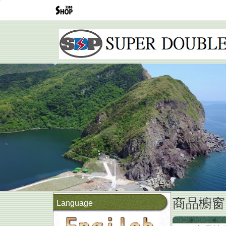
商品櫥窗
Language