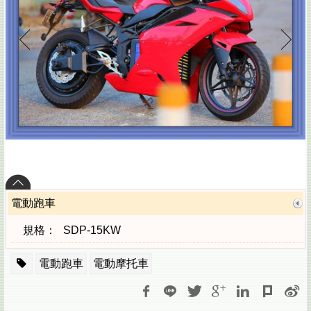
電動跑車
規格：
SDP-15KW
電動跑車
電動摩托車