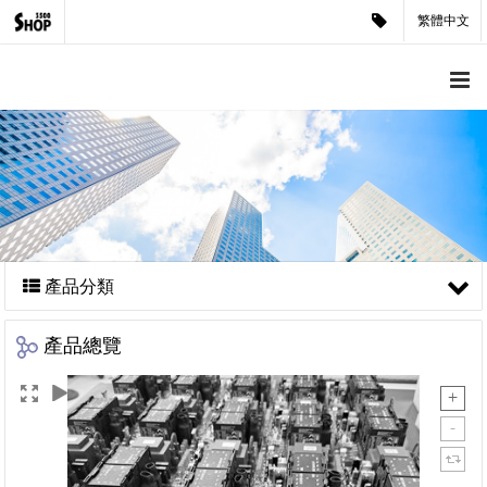
繁體中文
產品分類
產品總覽