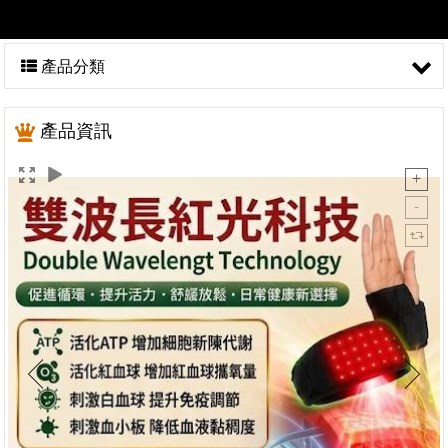
產品分類
產品資訊