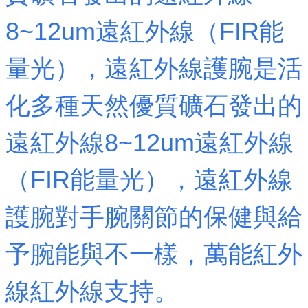
8~12um遠紅外線（FIR能
量光），遠紅外線護腕是活
化多種天然優質礦石發出的
遠紅外線8~12um遠紅外線
（FIR能量光），遠紅外線
護腕對手腕關節的保健與給
予腕能與不一樣，萬能紅外
線紅外線支持。