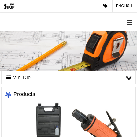
ENGLISH
Mini Die
Products