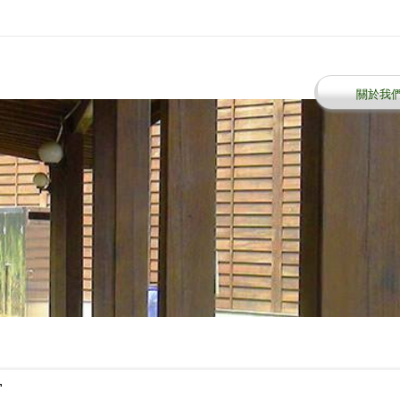
關於我
窗