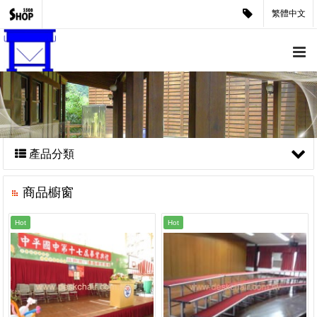
繁體中文
產品分類
商品櫥窗
Hot
Hot