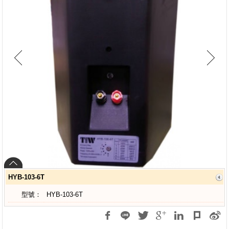
HYB-103-6T
型號：
HYB-103-6T