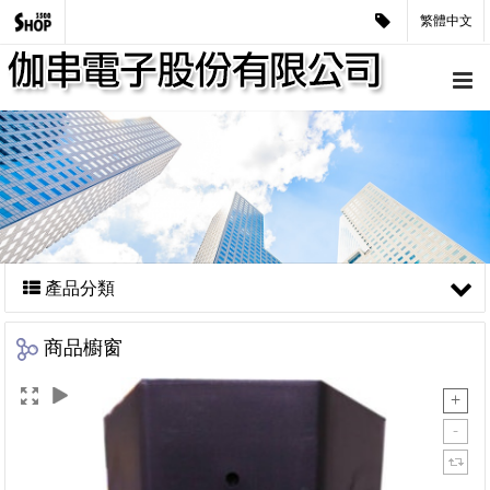
繁體中文
產品分類
商品櫥窗