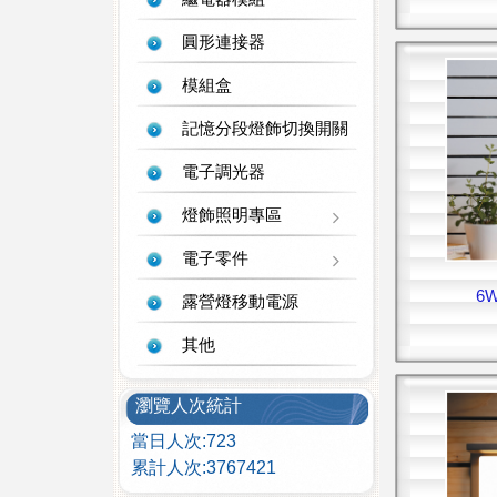
圓形連接器
模組盒
記憶分段燈飾切換開關
電子調光器
燈飾照明專區
電子零件
6
露營燈移動電源
其他
瀏覽人次統計
當日人次:723
累計人次:3767421