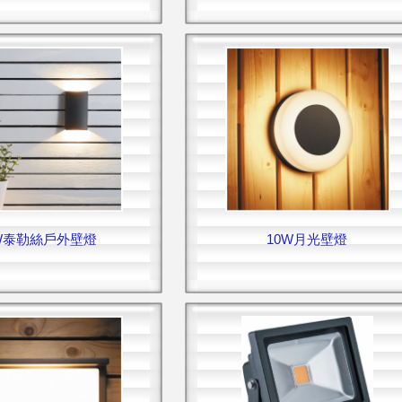
W泰勒絲戶外壁燈
10W月光壁燈