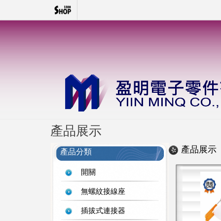
產品展示
產品展示
產品分類
開關
無螺紋接線座
插拔式連接器