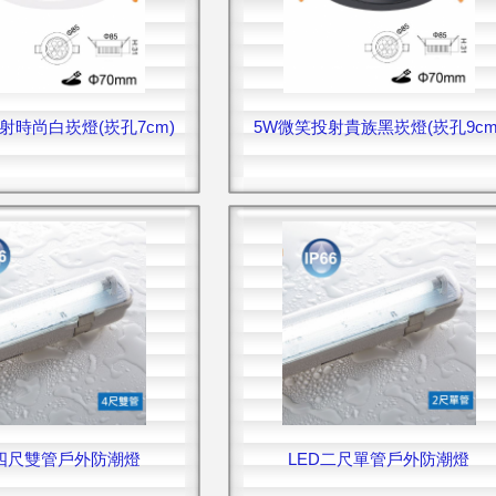
射時尚白崁燈(崁孔7cm)
5W微笑投射貴族黑崁燈(崁孔9cm
D四尺雙管戶外防潮燈
LED二尺單管戶外防潮燈