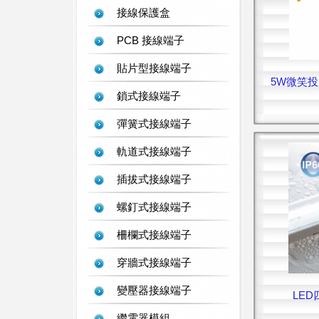
接線保護盒
PCB 接線端子
貼片型接線端子
5W微笑投
鎖式接線端子
彈簧式接線端子
軌道式接線端子
插拔式接線端子
螺釘式接線端子
柵欄式接線端子
穿牆式接線端子
變壓器接線端子
LE
繼電器模組