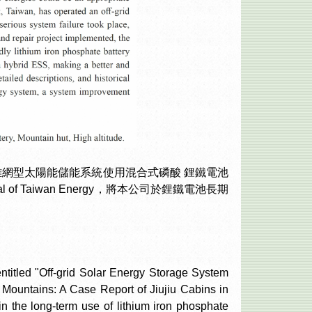
"高山地區離網型太陽能儲能系統使用混合式磷酸 鋰鐵電池
 Taiwan Energy，將本公司於鋰鐵電池長期
itled "Off-grid Solar Energy Storage System
 Mountains: A Case Report of Jiujiu Cabins in
n the long-term use of lithium iron phosphate