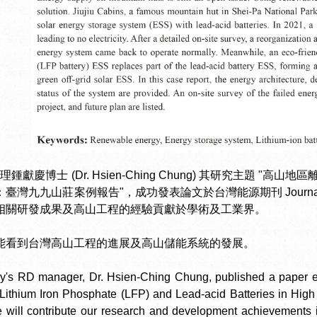
鍾獻慶博士 (Dr. Hsien-Ching Chung) 其研究主題 
臺灣九九山莊案例報告"，成功發表論文於台灣能源期刊 Journal of
相關研發成果及高山工程的經驗貢獻於學術及工業界。
能看到台灣高山工程的進展及高山儲能系統的發展。
's RD manager, Dr. Hsien-Ching Chung, published a paper ent
 Lithium Iron Phosphate (LFP) and Lead-acid Batteries in High
 will contribute our research and development achievements i