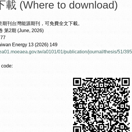
 (Where to download)
於期刊台灣能源期刊，可免費全文下載。
第2期 (June, 2026)
77
Taiwan Energy 13 (2026) 149
//ea01.moeaea.gov.tw/a0101/01/publication/journal/thesis/51/395
ode: