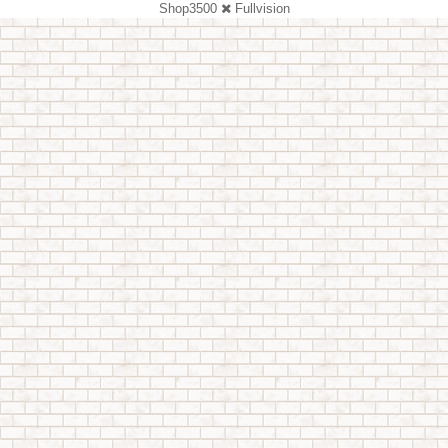
Shop3500
Fullvision