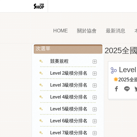
HOME
關於協會
最新消息
次選單
2025
競賽規程
Lev
Level 2級積分排名
2025
Level 3級積分排名
Level 4級積分排名
Level 5級積分排名
Level 6級積分排名
Level 7級積分排名