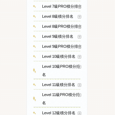
Level 7級PRO積分排名
Level 8級積分排名
Level 8級PRO積分排名
Level 9級積分排名
Level 9級PRO積分排名
Level 10級積分排名
Level 10級PRO積分排
名
Level 11級積分排名
Level 11級PRO積分排
名
Level 12級積分排名