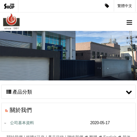
繁體中文
產品分類
關於我們
公司基本資料
2020-05-17